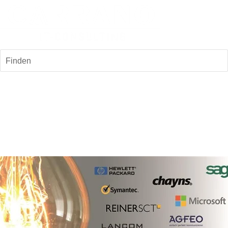
Finden