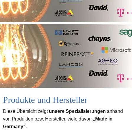
Produkte und Hersteller
Diese Übersicht zeigt 
unsere Spezialisierungen
 anhand 
von Produkten bzw. Hersteller, viele davon 
„Made in 
Germany“.